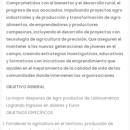
Comprometidos con el bienestar y el desarrollo rural, el
progreso de sus asociados, impulsando proyectos agro
industriales y de producción y transformación de agro
alimentos, de emprendedores y productores
campesinos, incluyendo el desarrollo de proyectos con
tecnología de agricultura de precisión, Que aseguren el
mantener a las nuevas generaciones de jóvenes en el
campo, creando estrategias investigativas, educativas
y formativas con iniciativas de emprendimiento que
ayuden en el mejoramiento de la calidad de vida de las
comunidades donde intervienen las organizaciones.
OBJETIVO GENERAL
La mayor despensa de Agro productos de Latinoamérica
Logrando Ingresos en dólares y Euros
OBJETIVOS ESPECÍFICOS
Fortalecer la agricultura en el territorio, producción de