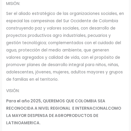
MISIÓN:
Ser el aliado estratégico de las organizaciones sociales, en
especial las campesinas del Sur Occidente de Colombia
construyendo paz y valores sociales, con desarrollo de
proyectos productivos agro industriales, pecuarios y
gestión tecnológica; complementados con el cuidado del
agua, protección del medio ambiente, que generen
valores agregados y calidad de vida, con el propósito de
promover planes de desarrollo integral para niños, niñas,
adolescentes, jóvenes, mujeres, adultos mayores y grupos
de familias en el territorio.
VISIÓN:
Para
el
año 2025, QUEREMOS QUE COLOMBIA SEA
RECONOCIDA A NIVEL REGIONAL E
INTERNACIONALCOMO
LA MAYOR DESPENSA DE AGROPRODUCTOS DE
LATINOAMERICA.