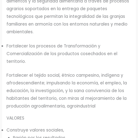
alimentos y la seguridad alimentaria a través de procesos
agrarios soportados en la entrega de paquetes
tecnológicos que permitan la integralidad de las granjas
familiares en armonía con los entornos naturales y medio
ambientales.
Fortalecer los procesos de Transformación y
Comercialización de los productos cosechados en el
territorio.
Fortalecer el tejido social, étnico campesino, indígena y
afrodescendiente; impulsando la economía, el empleo, la
educación, la investigación, y la sana convivencia de los
habitantes del territorio, con miras al mejoramiento de la
producción agroalimentaria, agroindustrial
VALORES
Construye valores sociales,
Pasión por los resultados,