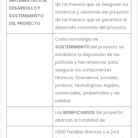
IMPLEMENTACIÓN,
de tal manera que se aseguren los
DESARROLLO Y
cimientos y columnas del proyecto
SOSTENIMIENTO
de tal manera que se garantice el
DEL PROYECTO
desarrollo sostenido del proyecto.
Como estrategia de
SOSTENIMIENTO
del proyecto se
establece la disposición de las
políticas y herramientas, para
asegurar los componentes
técnicos, financieros, sociales,
jurídicos, tecnológicos, legales,
comerciales, ambientales y de
calidad.
Los
BENEFICIARIOS
del proyecto
abarcan la totalidad de
1.000 familias directas y 4.244