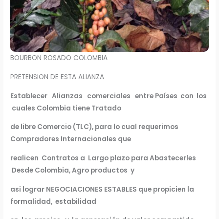
BOURBON ROSADO COLOMBIA
PRETENSION DE ESTA ALIANZA
Establecer Alianzas comerciales entre Países con los
cuales Colombia tiene Tratado
de libre Comercio (TLC), para lo cual requerimos
Compradores Internacionales que
realicen Contratos a Largo plazo para Abastecerles
Desde Colombia
, Agro productos y
asi lograr
NEGOCIACIONES ESTABLES que propicien la
formalidad, estabilidad