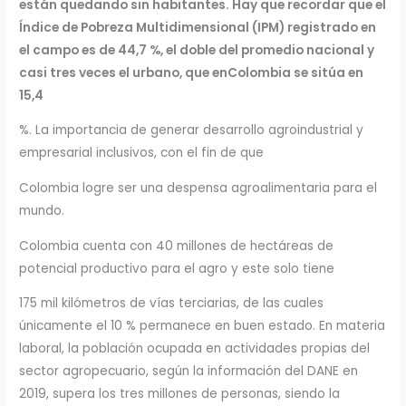
están quedando sin habitantes.
Hay que recordar que el
Índice de Pobreza Multidimensional (IPM) registrado en
el campo es de 44,7 %, el doble del promedio nacional y
casi tres veces el urbano, que enColombia se sitúa en
15,4
%. La importancia de generar desarrollo agroindustrial y
empresarial inclusivos, con el fin de que
Colombia logre ser una despensa agroalimentaria para el
mundo.
Colombia cuenta con 40 millones de hectáreas de
potencial productivo para el agro y este solo tiene
175 mil kilómetros de vías terciarias, de las cuales
únicamente el 10 % permanece en buen estado. En materia
laboral, la población ocupada en actividades propias del
sector agropecuario, según la información del DANE en
2019, supera los tres millones de personas, siendo la