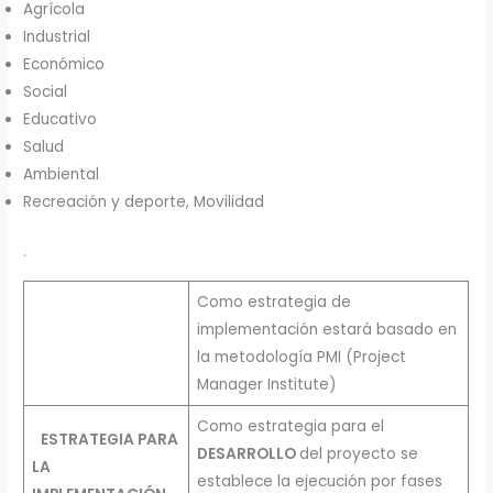
Agrícola
Industrial
Económico
Social
Educativo
Salud
Ambiental
Recreación y deporte, Movilidad
.
Como estrategia de
implementación estará basado en
la metodología PMI (Project
Manager Institute)
Como estrategia para el
ESTRATEGIA
PARA
DESARROLLO
del proyecto se
LA
establece la ejecución por fases