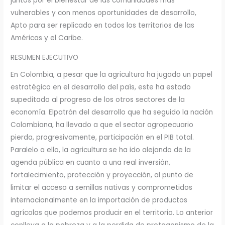
juntos por el bienestar de las comunidades más
vulnerables y con menos oportunidades de desarrollo,
Apto para ser replicado en todos los territorios de las
Américas y el Caribe.
RESUMEN EJECUTIVO
En Colombia, a pesar que la agricultura ha jugado un papel
estratégico en el desarrollo del país, este ha estado
supeditado al progreso de los otros sectores de la
economía. Elpatrón del desarrollo que ha seguido la nación
Colombiana, ha llevado a que el sector agropecuario
pierda, progresivamente, participación en el PIB total.
Paralelo a ello, la agricultura se ha ido alejando de la
agenda pública en cuanto a una real inversión,
fortalecimiento, protección y proyección, al punto de
limitar el acceso a semillas nativas y comprometidos
internacionalmente en la importación de productos
agrícolas que podemos producir en el territorio. Lo anterior