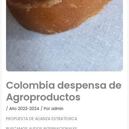
Colombia despensa de
Agroproductos
/
Año 2023-2024
/ Por
admin
PROPUESTA DE ALIANZA ESTRATEGICA
BUSCAMOS ALIDOS INTERNACIONALES