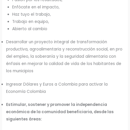
Enfócate en el impacto,
Haz tuyo el trabajo,
Trabajo en equipo,
Abierto al cambio
Desarrollar un proyecto integral de transformación
productiva, agroalimentaria y reconstrucción social, en pro
del empleo, la soberanía y la seguridad alimentaria con
énfasis en mejorar la calidad de vida de los habitantes de
los municipios
Ingresar Dólares y Euros a Colombia para activar la
Economía Colombia
Estimular, sostener y promover la independencia
económica de la comunidad beneficiaria, desde las
siguientes áreas: