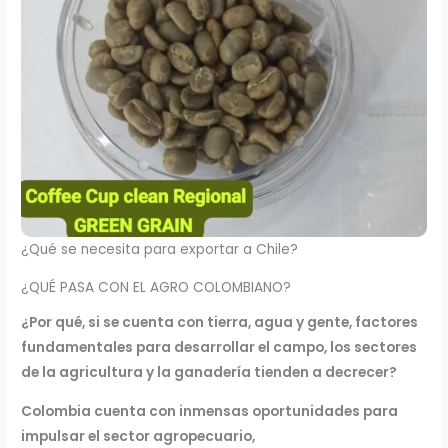
¿Qué se necesita para exportar a Chile?
¿QUÉ PASA CON EL AGRO COLOMBIANO?
¿Por qué, si se cuenta con tierra, agua y gente, factores
fundamentales para desarrollar el campo, los sectores
de la agricultura y la ganadería tienden a decrecer?
Colombia cuenta con inmensas oportunidades para
impulsar el sector agropecuario,