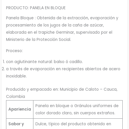
PRODUCTO: PANELA EN BLOQUE
Panela Bloque : Obtenida de la extracción, evaporación y
procesamiento de los jugos de la caña de azúcar,
elaborada en el trapiche Germinar, supervisado por el
Ministerio de la Protección Social.
Proceso:
con aglutinante natural: balso ó cadillo.
a través de evaporación en recipientes abiertos de acero
inoxidable.
Producido y empacado en: Municipio de Caloto – Cauca,
Colombia
Panela en bloque o Gránulos uniformes de
Apariencia
color dorado claro, sin cuerpos extraños.
Sabor y
Dulce, típico del producto obtenido en