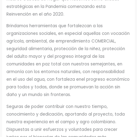
estratégicas en la Pandemia comenzando esta
Reinvención en el año 2020.
Brindamos herramientas que fortalezcan a las
organizaciones sociales, en especial aquellas con vocación
agrícola, ambiental, de emprendimiento COMERCIAL,
seguridad alimentaria, protección de la niñez, protección
del adulto mayor y del progreso integral de las
comunidades en paz total con nuestros semejantes, en
armonía con los entornos naturales, con responsabilidad
en el uso del agua, con fortaleza enel progreso económico
para todos y todas, donde se promuevan la acción sin
daño y un mundo sin fronteras.
Seguras de poder contribuir con nuestro tiempo,
conocimiento y dedicación, aportando al proyecto, toda
nuestra experiencia en el campo y agro colombiano.
Dispuestas a unir esfuerzos y voluntades para crecer