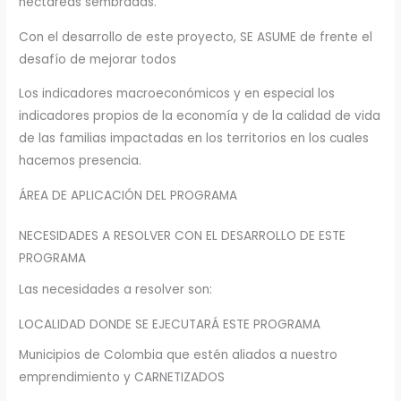
hectáreas sembradas.
Con el desarrollo de este proyecto, SE ASUME de frente el
desafío de mejorar todos
Los indicadores macroeconómicos y en especial los
indicadores propios de la economía y de la calidad de vida
de las familias impactadas en los territorios en los cuales
hacemos presencia.
ÁREA DE APLICACIÓN DEL PROGRAMA
NECESIDADES A RESOLVER CON EL DESARROLLO DE ESTE
PROGRAMA
Las necesidades a resolver son:
LOCALIDAD DONDE SE EJECUTARÁ ESTE PROGRAMA
Municipios de Colombia que estén aliados a nuestro
emprendimiento y CARNETIZADOS