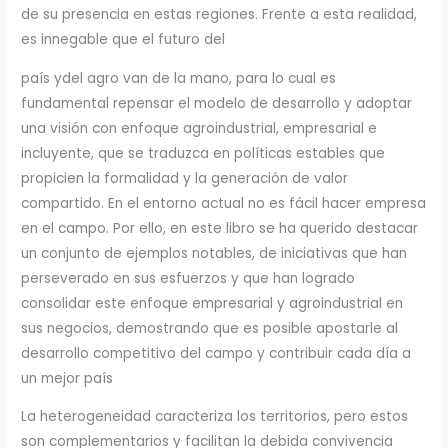
de su presencia en estas regiones. Frente a esta realidad,
es innegable que el futuro del
país ydel agro van de la mano, para lo cual es
fundamental repensar el modelo de desarrollo y adoptar
una visión con enfoque agroindustrial, empresarial e
incluyente, que se traduzca en políticas estables que
propicien la formalidad y la generación de valor
compartido. En el entorno actual no es fácil hacer empresa
en el campo. Por ello, en este libro se ha querido destacar
un conjunto de ejemplos notables, de iniciativas que han
perseverado en sus esfuerzos y que han logrado
consolidar este enfoque empresarial y agroindustrial en
sus negocios, demostrando que es posible apostarle al
desarrollo competitivo del campo y contribuir cada día a
un mejor país
La heterogeneidad caracteriza los territorios, pero estos
son complementarios y facilitan la debida convivencia