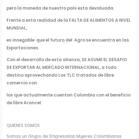
pero la moneda de nuestro país esta devaluada.
Frente a esta realidad de la
FALTA DE ALIMENTOS A NIVEL
MUNDIAL,
es innegable que el futuro del Agro se encuentra en las
Exportaciones.
Con el desarrollo de esta alianza, SE ASUME EL DESAFIO
DE EXPORTAR AL MERCADO INTERNACIONAL, a todo
destino aprovechando Los TLC tratados de libre
comercio con
los que actualmente cuentan Colombia con el beneficio
de libre Arancel.
QUIENES SOMOS
Somos un Grupo de Empresarias Mujeres Colombianas