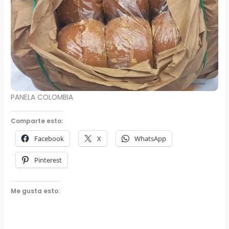
PANELA COLOMBIA
Comparte esto:
Facebook
X
WhatsApp
Pinterest
Me gusta esto: