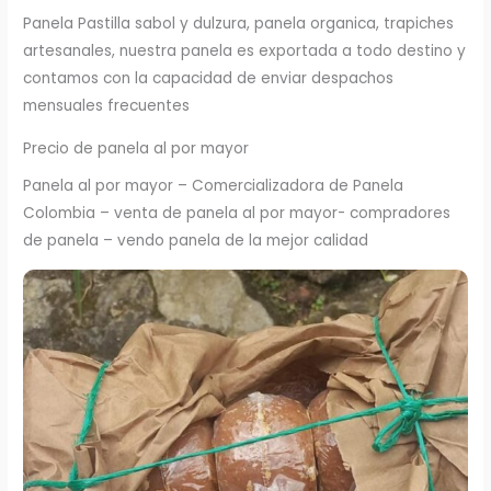
Panela Pastilla sabol y dulzura, panela organica, trapiches
artesanales, nuestra panela es exportada a todo destino y
contamos con la capacidad de enviar despachos
mensuales frecuentes
Precio de panela al por mayor
Panela al por mayor – Comercializadora de Panela
Colombia – venta de panela al por mayor- compradores
de panela – vendo panela de la mejor calidad