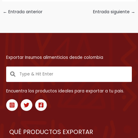
←
Entrada anterior
Entrada siguiente
→
Exportar Insumos alimenticios desde colombia
Encuentra los productos ideales para exportar a tu pais.
QUÉ PRODUCTOS EXPORTAR