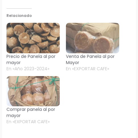
Relacionado
Precio de Panela al por
Venta de Panela al por
mayor
Mayor
En «Año 2023-2024»
En «EXPORTAR CAFE»
Comprar panela al por
mayor
En «EXPORTAR CAFE»