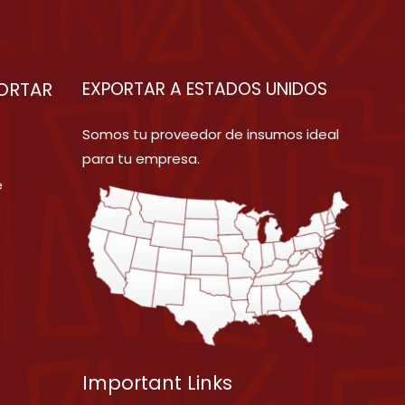
ORTAR
EXPORTAR A ESTADOS UNIDOS
Somos tu proveedor de insumos ideal
para tu empresa.
e
Important Links