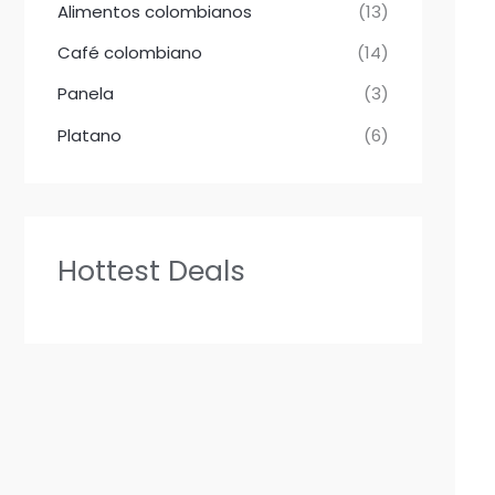
Alimentos colombianos
(13)
Café colombiano
(14)
Panela
(3)
Platano
(6)
Hottest Deals