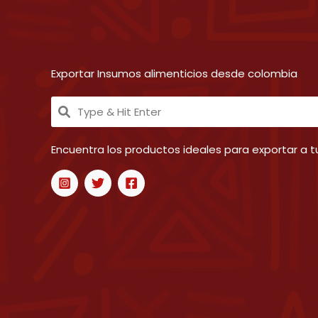
Exportar Insumos alimenticios desde colombia
Encuentra los productos ideales para exportar a tu