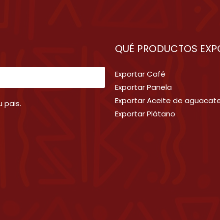
QUÉ PRODUCTOS EXP
Exportar Café
Exportar Panela
Exportar Aceite de aguacat
 pais.
Exportar Plátano