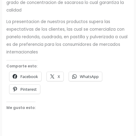
grado de concentracion de sacarosa lo cual garantiza la
calidad
La presentacion de nuestros productos supera las
expectativas de los clientes, las cual se comercializa con
panela redonda, cuadrada, en pastilla y pulverizada a cual
es de preferencia para los consumidores de mercados
internacionales
Comparte esto:
Facebook
X
WhatsApp
Pinterest
Me gusta esto: