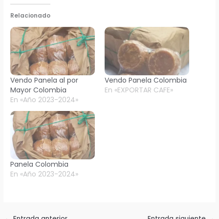
Relacionado
Vendo Panela al por
Vendo Panela Colombia
Mayor Colombia
En «EXPORTAR CAFE»
En «Año 2023-2024»
Panela Colombia
En «Año 2023-2024»
←
Entrada anterior
Entrada siguiente
→