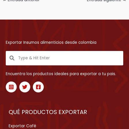
Exportar Insumos alimenticios desde colombia
Encuentra los productos ideales para exportar a tu pais.
QUÉ PRODUCTOS EXPORTAR
Exportar Café