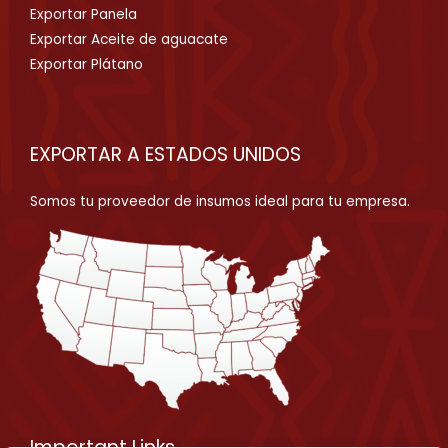
Exportar Panela
Exportar Aceite de aguacate
Exportar Plátano
EXPORTAR A ESTADOS UNIDOS
Somos tu proveedor de insumos ideal para tu empresa.
Important Links