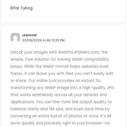
Rifar Tubog
LEWISGIP
30/09/2025 A LAS 12:25 PM
Unlock your images with WebPtoJPGHero.com, the
simple, free solution for solving WebP compatibility
issues. While the WebP format helps websites load
faster, it can leave you with files you can’t easily edit
or share. Our online tool provides an instant fix,
transforming any WebP image into a high-quality JPG
that works seamlessly across all your devices and
applications. You can fine-tune the output quality to
balance clarity and file size, and even save time by
converting an entire batch of photos at once. It’s all
done quickly and privately right in your browser—no