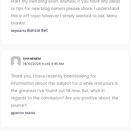
start my own blog soon. Anyhow, if you have any ideas
or tips for new blog owners please share. I understand
this is off topic however I simply wanted to ask. Many
thanks!
зеркало Banzai Bet
SHANENEM
14/10/2025 A LAS 9:45 AM
Thank you, I have recently been looking for
information about this subject for a while and yours is
the greatest I’ve found out till now. But, what in
regards to the conclusion? Are you positive about the
source?
драгон мани