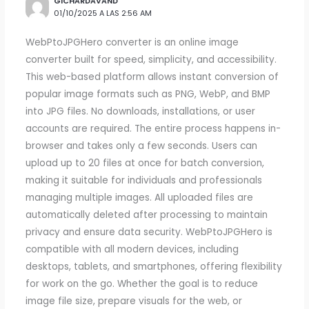
GICHARDAVAND
01/10/2025 A LAS 2:56 AM
WebPtoJPGHero converter is an online image
converter built for speed, simplicity, and accessibility.
This web-based platform allows instant conversion of
popular image formats such as PNG, WebP, and BMP
into JPG files. No downloads, installations, or user
accounts are required. The entire process happens in-
browser and takes only a few seconds. Users can
upload up to 20 files at once for batch conversion,
making it suitable for individuals and professionals
managing multiple images. All uploaded files are
automatically deleted after processing to maintain
privacy and ensure data security. WebPtoJPGHero is
compatible with all modern devices, including
desktops, tablets, and smartphones, offering flexibility
for work on the go. Whether the goal is to reduce
image file size, prepare visuals for the web, or