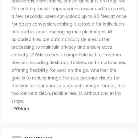
downloads, installations, or user accounts are required.
The entire process happens in-browser and takes only
a few seconds. Users can upload up to 20 files at once
for batch conversion, making it suitable for individuals
and professionals managing multiple images. All
uploaded files are automatically deleted after
processing to maintain privacy and ensure data
security. JPGHero.com is compatible with all modern
devices, including desktops, tablets, and smartphones,
offering flexibility for work on the go. Whether the
goal is to reduce image file size, prepare visuals for
the web, or standardize a project’s image format, this
tool delivers clean, reliable results without any extra
steps.
JPGHero