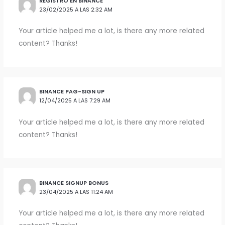
REGISTRO EN BINANCE
23/02/2025 A LAS 2:32 AM
Your article helped me a lot, is there any more related
content? Thanks!
BINANCE PAG-SIGN UP
12/04/2025 A LAS 7:29 AM
Your article helped me a lot, is there any more related
content? Thanks!
BINANCE SIGNUP BONUS
23/04/2025 A LAS 11:24 AM
Your article helped me a lot, is there any more related