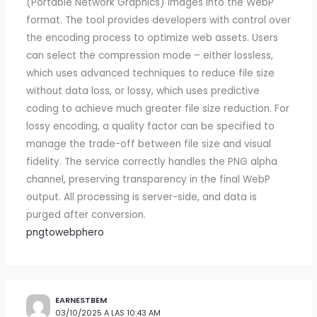
(Portable Network Graphics) images into the WebP
format. The tool provides developers with control over
the encoding process to optimize web assets. Users
can select the compression mode – either lossless,
which uses advanced techniques to reduce file size
without data loss, or lossy, which uses predictive
coding to achieve much greater file size reduction. For
lossy encoding, a quality factor can be specified to
manage the trade-off between file size and visual
fidelity. The service correctly handles the PNG alpha
channel, preserving transparency in the final WebP
output. All processing is server-side, and data is
purged after conversion.
pngtowebphero
EARNESTBEM
03/10/2025 A LAS 10:43 AM