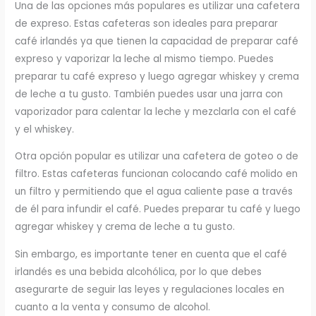
Una de las opciones más populares es utilizar una cafetera
de expreso. Estas cafeteras son ideales para preparar
café irlandés ya que tienen la capacidad de preparar café
expreso y vaporizar la leche al mismo tiempo. Puedes
preparar tu café expreso y luego agregar whiskey y crema
de leche a tu gusto. También puedes usar una jarra con
vaporizador para calentar la leche y mezclarla con el café
y el whiskey.
Otra opción popular es utilizar una cafetera de goteo o de
filtro. Estas cafeteras funcionan colocando café molido en
un filtro y permitiendo que el agua caliente pase a través
de él para infundir el café. Puedes preparar tu café y luego
agregar whiskey y crema de leche a tu gusto.
Sin embargo, es importante tener en cuenta que el café
irlandés es una bebida alcohólica, por lo que debes
asegurarte de seguir las leyes y regulaciones locales en
cuanto a la venta y consumo de alcohol.