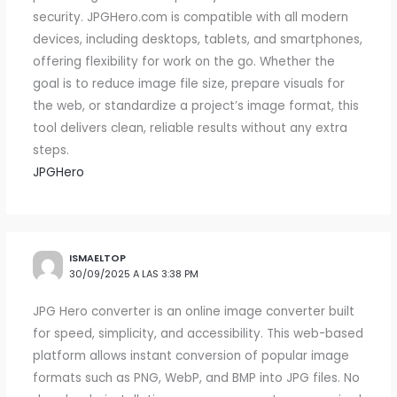
security. JPGHero.com is compatible with all modern
devices, including desktops, tablets, and smartphones,
offering flexibility for work on the go. Whether the
goal is to reduce image file size, prepare visuals for
the web, or standardize a project’s image format, this
tool delivers clean, reliable results without any extra
steps.
JPGHero
ISMAELTOP
30/09/2025 A LAS 3:38 PM
JPG Hero converter is an online image converter built
for speed, simplicity, and accessibility. This web-based
platform allows instant conversion of popular image
formats such as PNG, WebP, and BMP into JPG files. No