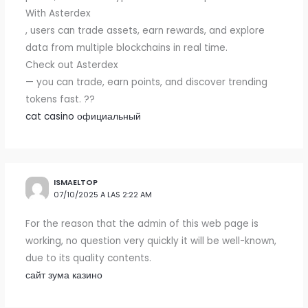
With Asterdex
, users can trade assets, earn rewards, and explore
data from multiple blockchains in real time.
Check out Asterdex
— you can trade, earn points, and discover trending
tokens fast. ??
cat casino официальный
ISMAELTOP
07/10/2025 A LAS 2:22 AM
For the reason that the admin of this web page is
working, no question very quickly it will be well-known,
due to its quality contents.
сайт зума казино