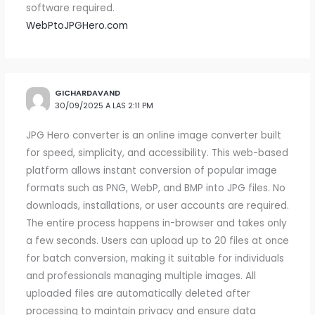
software required.
WebPtoJPGHero.com
GICHARDAVAND
30/09/2025 A LAS 2:11 PM
JPG Hero converter is an online image converter built
for speed, simplicity, and accessibility. This web-based
platform allows instant conversion of popular image
formats such as PNG, WebP, and BMP into JPG files. No
downloads, installations, or user accounts are required.
The entire process happens in-browser and takes only
a few seconds. Users can upload up to 20 files at once
for batch conversion, making it suitable for individuals
and professionals managing multiple images. All
uploaded files are automatically deleted after
processing to maintain privacy and ensure data