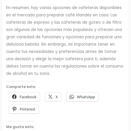
En resumen, hay varias opciones de cafeteras disponibles
en el mercado para preparar café irlandés en casa. Las
cafeteras de expreso y las cafeteras de goteo o de filtro
son algunas de las opciones más populares y ofrecen una
gran variedad de funciones y opciones para preparar una
deliciosa bebida. Sin embargo, es importante tener en
cuenta tus necesidades y preferencias antes de tomar
una decisión y elegir la mejor cafetera para ti, además
debes tomar en cuenta las regulaciones sobre el consumo
de alcohol en tu zona.
Comparte esto:
Facebook
X
WhatsApp
Pinterest
Me gusta esto: