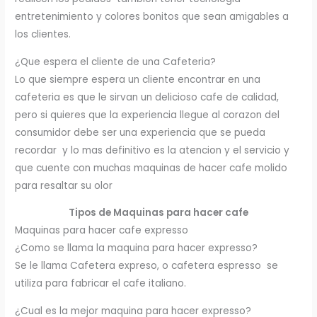
entretenimiento y colores bonitos que sean amigables a
los clientes.
¿Que espera el cliente de una Cafeteria?
Lo que siempre espera un cliente encontrar en una
cafeteria es que le sirvan un delicioso cafe de calidad,
pero si quieres que la experiencia llegue al corazon del
consumidor debe ser una experiencia que se pueda
recordar y lo mas definitivo es la atencion y el servicio y
que cuente con muchas maquinas de hacer cafe molido
para resaltar su olor
Tipos de Maquinas para hacer cafe
Maquinas para hacer cafe expresso
¿Como se llama la maquina para hacer expresso?
Se le llama Cafetera expreso, o cafetera espresso se
utiliza para fabricar el cafe italiano.
¿Cual es la mejor maquina para hacer expresso?