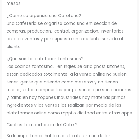
mesas
¿Como se organiza una Cafeteria?
Una Cafeteria se organiza como una em seccion de
compras, produccion, control, organizacion, inventarios,
area de ventas y por supuesto un excelente servicio al
cliente
¿Que son las cafeterias fantasmas?
Las cocinas fantasma, en ingles se diria ghost kitchens,
estan dedicados totalmente a la venta online no suelen
tener gente que atienda como meseros y no tienen
mesas, estan compuestas por personas que son cocineros
y tambien hay fogones industriales hay materias primas
ingredientes y las ventas las realizan por medio de las
plataformas online como rappi o didifood entre otras apps
Cual es la importancia del Cafe ?
Si de importancia hablamos el cafe es uno de los