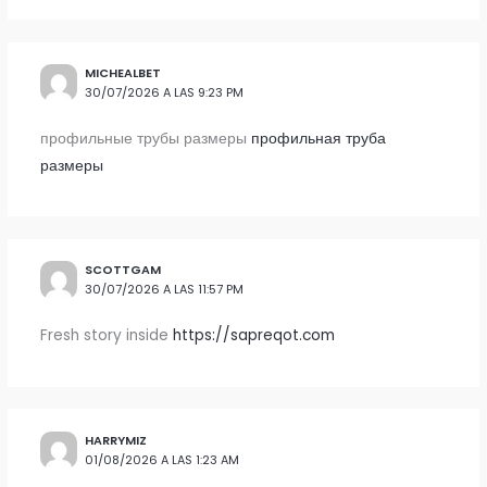
MICHEALBET
30/07/2026 A LAS 9:23 PM
профильные трубы размеры
профильная труба
размеры
SCOTTGAM
30/07/2026 A LAS 11:57 PM
Fresh story inside
https://sapreqot.com
HARRYMIZ
01/08/2026 A LAS 1:23 AM