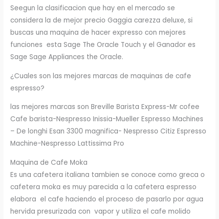
Seegun la clasificacion que hay en el mercado se
considera la de mejor precio Gaggia carezza deluxe, si
buscas una maquina de hacer expresso con mejores
funciones esta Sage The Oracle Touch y el Ganador es
Sage Sage Appliances the Oracle.
¿Cuales son las mejores marcas de maquinas de cafe
espresso?
las mejores marcas son Breville Barista Express-Mr cofee
Cafe barista-Nespresso Inissia-Mueller Espresso Machines
– De longhi Esan 3300 magnifica- Nespresso Citiz Espresso
Machine-Nespresso Lattissima Pro
Maquina de Cafe Moka
Es una cafetera italiana tambien se conoce como greca o
cafetera moka es muy parecida a la cafetera espresso
elabora el cafe haciendo el proceso de pasarlo por agua
hervida presurizada con vapor y utiliza el cafe molido