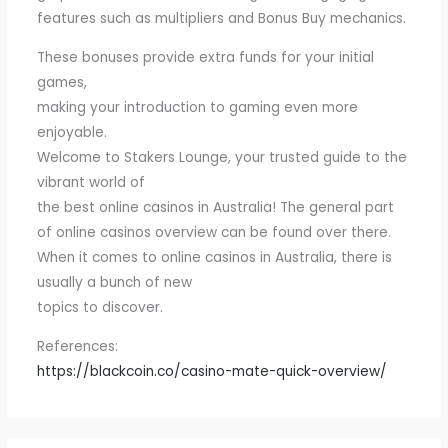
features such as multipliers and Bonus Buy mechanics.
These bonuses provide extra funds for your initial
games,
making your introduction to gaming even more
enjoyable.
Welcome to Stakers Lounge, your trusted guide to the
vibrant world of
the best online casinos in Australia! The general part
of online casinos overview can be found over there.
When it comes to online casinos in Australia, there is
usually a bunch of new
topics to discover.
References:
https://blackcoin.co/casino-mate-quick-overview/