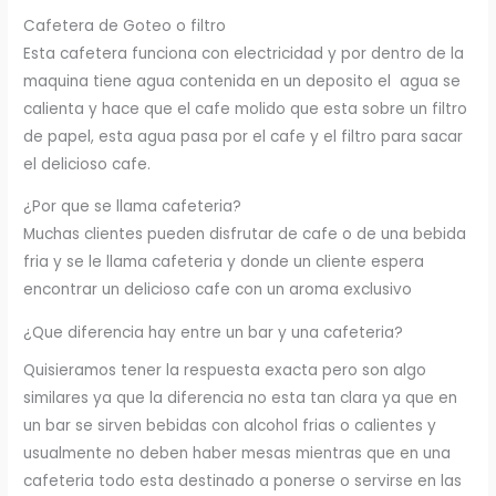
Cafetera de Goteo o filtro
Esta cafetera funciona con electricidad y por dentro de la
maquina tiene agua contenida en un deposito el agua se
calienta y hace que el cafe molido que esta sobre un filtro
de papel, esta agua pasa por el cafe y el filtro para sacar
el delicioso cafe.
¿Por que se llama cafeteria?
Muchas clientes pueden disfrutar de cafe o de una bebida
fria y se le llama cafeteria y donde un cliente espera
encontrar un delicioso cafe con un aroma exclusivo
¿Que diferencia hay entre un bar y una cafeteria?
Quisieramos tener la respuesta exacta pero son algo
similares ya que la diferencia no esta tan clara ya que en
un bar se sirven bebidas con alcohol frias o calientes y
usualmente no deben haber mesas mientras que en una
cafeteria todo esta destinado a ponerse o servirse en las