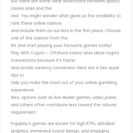
but there are some clear distinctions between quality
casino sites and the
rest. You might wonder what gives us the credibility to
rank these online casinos
and include them on our lists in the first place. Choose
one of the casinos from the
list and start playing your favourite games today!
Play With Crypto – Offshore casino sites allow crypto
transactions because it’s faster
and avoids currency conversion. Here are a few quick
tips to
help you make the most out of your online gambling
experience.
Also, options such as live dealer games, video poker,
and others often contribute less toward the rollover
requirement.
Popiplay’s games are known for high RTPs, detailed
graphics, immersive sound design, and engaging