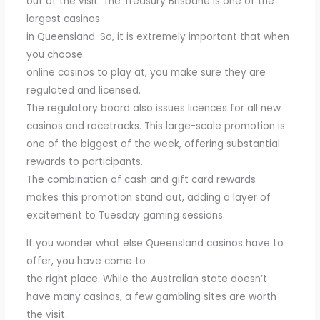
out of the visit. The Treasury Brisbane is one of the
largest casinos
in Queensland. So, it is extremely important that when
you choose
online casinos to play at, you make sure they are
regulated and licensed.
The regulatory board also issues licences for all new
casinos and racetracks. This large-scale promotion is
one of the biggest of the week, offering substantial
rewards to participants.
The combination of cash and gift card rewards
makes this promotion stand out, adding a layer of
excitement to Tuesday gaming sessions.
If you wonder what else Queensland casinos have to
offer, you have come to
the right place. While the Australian state doesn’t
have many casinos, a few gambling sites are worth
the visit.