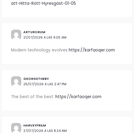
att-Hitta-Rätt-Hyresgäst-01-05
ARTURORUM
21/07/2026 A LAS 9:05 AM
Modern technology evolves
https://karfaoqer.com
GEORGETHEBY
25/07/2026 A LAS 2:47 PM
The best of the best:
https://karfaoqer.com
HARVEYFRILM
27/07/2026 A LAS 8:24 AM