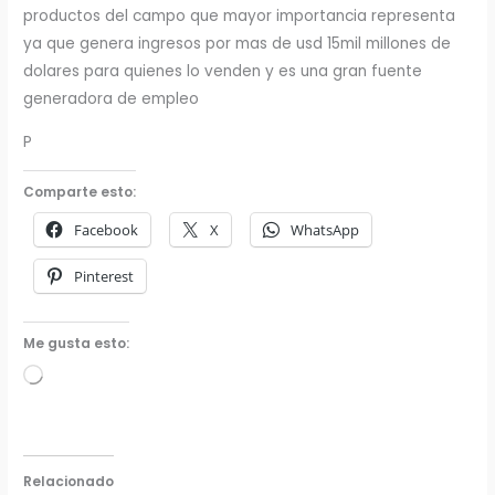
productos del campo que mayor importancia representa
ya que genera ingresos por mas de usd 15mil millones de
dolares para quienes lo venden y es una gran fuente
generadora de empleo
P
Comparte esto:
Facebook
X
WhatsApp
Pinterest
Me gusta esto:
Cargando...
Relacionado