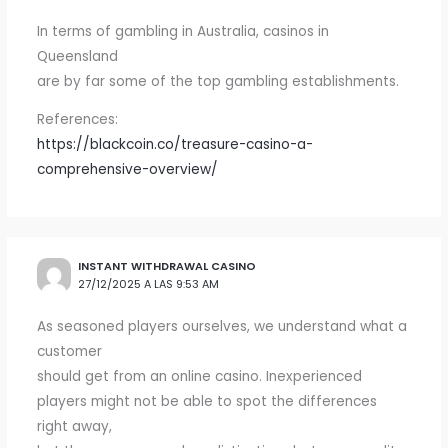
In terms of gambling in Australia, casinos in
Queensland
are by far some of the top gambling establishments.
References:
https://blackcoin.co/treasure-casino-a-
comprehensive-overview/
INSTANT WITHDRAWAL CASINO
27/12/2025 A LAS 9:53 AM
As seasoned players ourselves, we understand what a
customer
should get from an online casino. Inexperienced
players might not be able to spot the differences
right away,