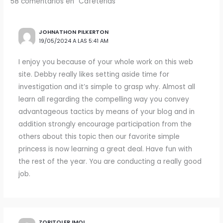
58 comentarios en “Cafeterias”
JOHNATHON PILKERTON
19/05/2024 A LAS 5:41 AM
I enjoy you because of your whole work on this web
site. Debby really likes setting aside time for
investigation and it’s simple to grasp why. Almost all
learn all regarding the compelling way you convey
advantageous tactics by means of your blog and in
addition strongly encourage participation from the
others about this topic then our favorite simple
princess is now learning a great deal. Have fun with
the rest of the year. You are conducting a really good
job.
ZORITOLER IMOL