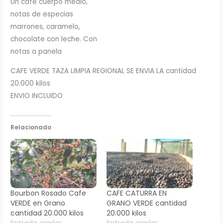
Un café cuerpo medio,
notas de especias
marrones, caramelo,
chocolate con leche. Con
notas a panela
CAFE VERDE TAZA LIMPIA REGIONAL SE ENVIA LA cantidad
20.000 kilos
ENVIO INCLUIDO
Relacionado
Bourbon Rosado Cafe
CAFE CATURRA EN
VERDE en Grano
GRANO VERDE cantidad
cantidad 20.000 kilos
20.000 kilos