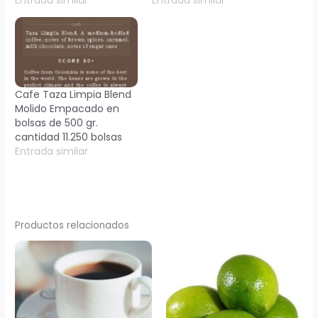
Entrada similar
Entrada similar
Cafe Taza Limpia Blend
Molido Empacado en
bolsas de 500 gr.
cantidad 11.250 bolsas
Entrada similar
Productos relacionados