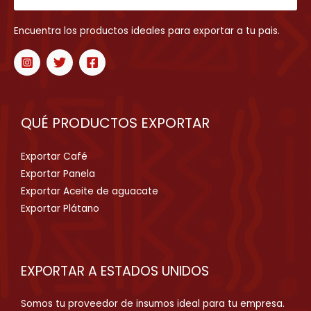
Encuentra los productos ideales para exportar a tu pais.
QUÉ PRODUCTOS EXPORTAR
Exportar Café
Exportar Panela
Exportar Aceite de aguacate
Exportar Plátano
EXPORTAR A ESTADOS UNIDOS
Somos tu proveedor de insumos ideal para tu empresa.