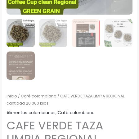
Inicio
/
Café colombiano
/ CAFE VERDE TAZA LIMPIA REGIONAL
cantidad 20.000 kilos
Alimentos colombianos
,
Café colombiano
CAFE VERDE TAZA
LIMPIA REGIONAL