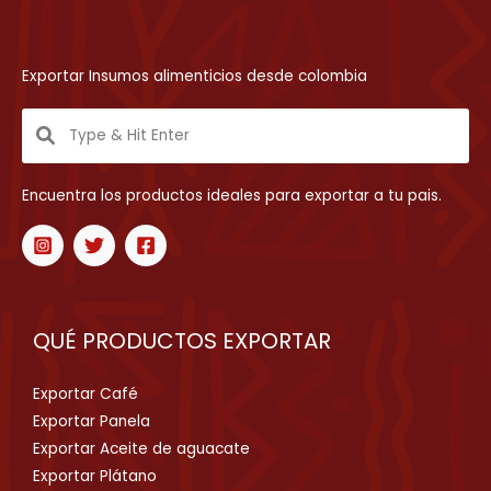
Exportar Insumos alimenticios desde colombia
Encuentra los productos ideales para exportar a tu pais.
QUÉ PRODUCTOS EXPORTAR
Exportar Café
Exportar Panela
Exportar Aceite de aguacate
Exportar Plátano