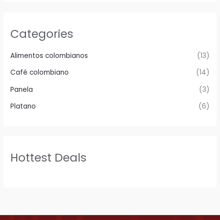
Categories
Alimentos colombianos
(13)
Café colombiano
(14)
Panela
(3)
Platano
(6)
Hottest Deals