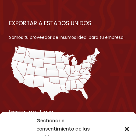
EXPORTAR A ESTADOS UNIDOS
Somos tu proveedor de insumos ideal para tu empresa.
Important Links
Gestionar el
Privacy Policy
consentimiento de las
Shipping Details