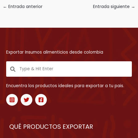
←
Entrada anterior
Entrada siguiente
→
Exportar Insumos alimenticios desde colombia
Encuentra los productos ideales para exportar a tu pais.
QUÉ PRODUCTOS EXPORTAR