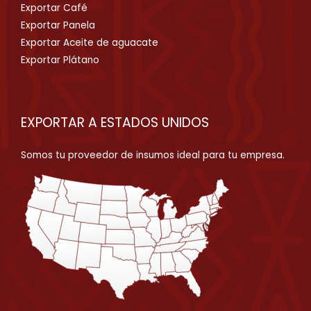
Exportar Café
Exportar Panela
Exportar Aceite de aguacate
Exportar Plátano
EXPORTAR A ESTADOS UNIDOS
Somos tu proveedor de insumos ideal para tu empresa.