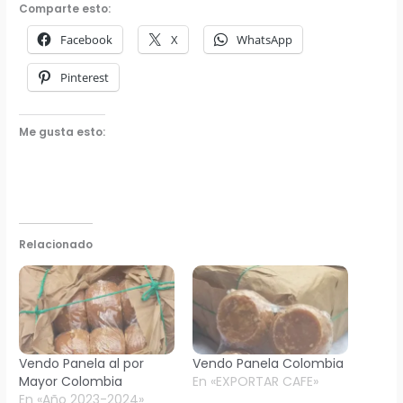
Comparte esto:
Facebook
X
WhatsApp
Pinterest
Me gusta esto:
Relacionado
Vendo Panela al por
Vendo Panela Colombia
Mayor Colombia
En «EXPORTAR CAFE»
En «Año 2023-2024»