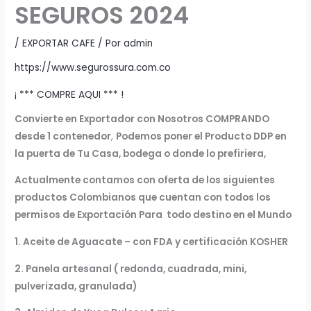
SEGUROS 2024
/
EXPORTAR CAFE
/ Por
admin
https://www.segurossura.com.co
¡ *** COMPRE AQUI *** !
Convierte en Exportador con Nosotros COMPRANDO
desde 1 contenedor
,
Podemos poner el Producto DDP en
la puerta de Tu Casa, bodega o donde lo prefiriera,
Actualmente contamos con oferta de los siguientes
productos Colombianos que cuentan con todos los
permisos de Exportación Para todo destino en el Mundo
1. Aceite de Aguacate – con FDA y certificación KOSHER
2. Panela artesanal ( redonda, cuadrada, mini,
pulverizada, granulada)