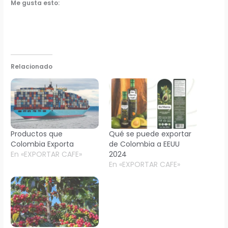
Me gusta esto:
Relacionado
Productos que
Qué se puede exportar
Colombia Exporta
de Colombia a EEUU
En «EXPORTAR CAFE»
2024
En «EXPORTAR CAFE»