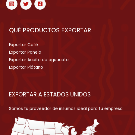
QUÉ PRODUCTOS EXPORTAR
Exportar Café
Exportar Panela
Exportar Aceite de aguacate
Exportar Plátano
EXPORTAR A ESTADOS UNIDOS
Somos tu proveedor de insumos ideal para tu empresa.