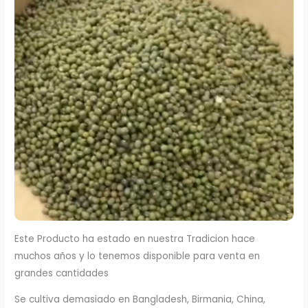
Este Producto ha estado en nuestra Tradicion hace
muchos años y lo tenemos disponible para venta en
grandes cantidades
Se cultiva demasiado en Bangladesh, Birmania, China,