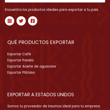
Encuentra los productos ideales para exportar a tu pais.
QUÉ PRODUCTOS EXPORTAR
Exportar Café
Exportar Panela
Exportar Aceite de aguacate
Exportar Plátano
EXPORTAR A ESTADOS UNIDOS
Somos tu proveedor de insumos ideal para tu empresa.