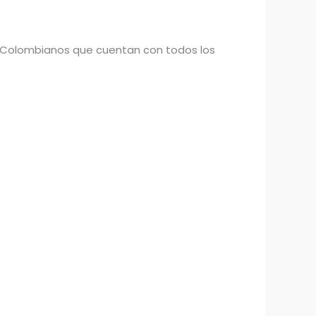
 Colombianos que cuentan con todos los