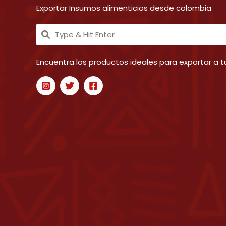
Exportar Insumos alimenticios desde colombia
Encuentra los productos ideales para exportar a tu