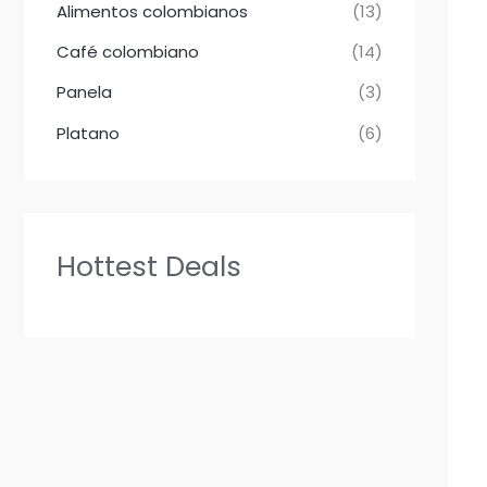
Alimentos colombianos
(13)
Café colombiano
(14)
Panela
(3)
Platano
(6)
Hottest Deals