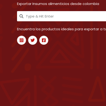
Exportar Insumos alimenticios desde colombia
Encuentra los productos ideales para exportar a tu