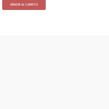
AÑADIR AL CARRITO