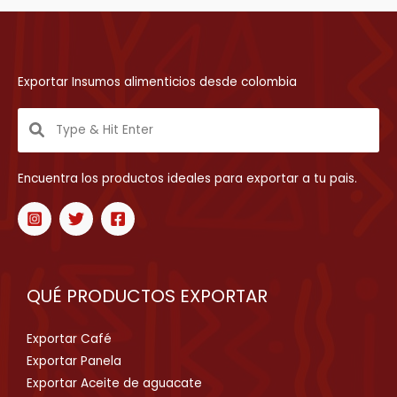
Exportar Insumos alimenticios desde colombia
Encuentra los productos ideales para exportar a tu pais.
QUÉ PRODUCTOS EXPORTAR
Exportar Café
Exportar Panela
Exportar Aceite de aguacate