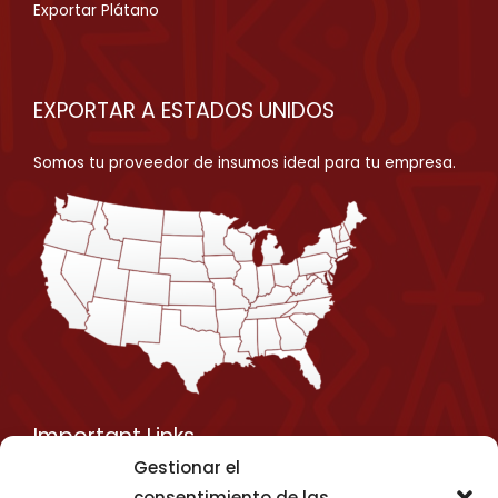
Exportar Plátano
EXPORTAR A ESTADOS UNIDOS
Somos tu proveedor de insumos ideal para tu empresa.
Important Links
Gestionar el
Privacy Policy
consentimiento de las