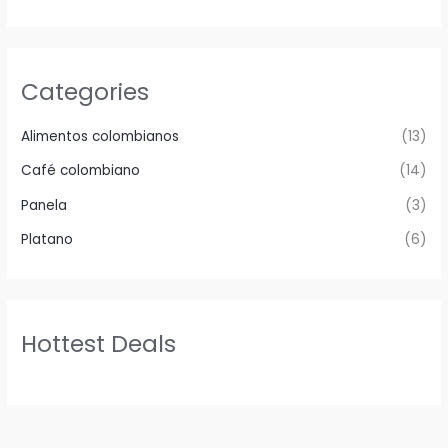
Categories
Alimentos colombianos
(13)
Café colombiano
(14)
Panela
(3)
Platano
(6)
Hottest Deals