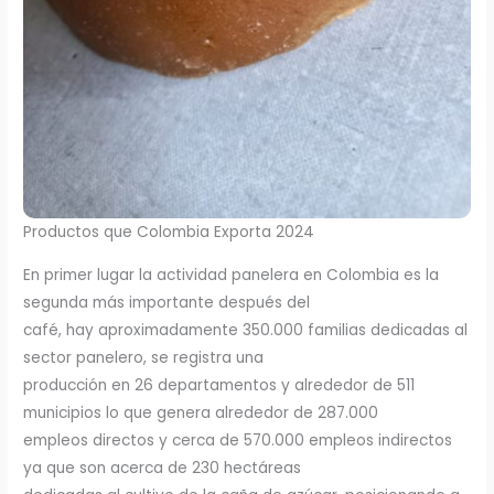
Productos que Colombia Exporta 2024
En primer lugar la actividad panelera en Colombia es la
segunda más importante después del
café, hay aproximadamente 350.000 familias dedicadas al
sector panelero, se registra una
producción en 26 departamentos y alrededor de 511
municipios lo que genera alrededor de 287.000
empleos directos y cerca de 570.000 empleos indirectos
ya que son acerca de 230 hectáreas