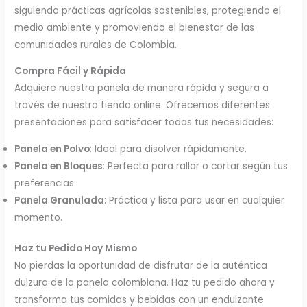
siguiendo prácticas agrícolas sostenibles, protegiendo el
medio ambiente y promoviendo el bienestar de las
comunidades rurales de Colombia.
Compra Fácil y Rápida
Adquiere nuestra panela de manera rápida y segura a
través de nuestra tienda online. Ofrecemos diferentes
presentaciones para satisfacer todas tus necesidades:
Panela en Polvo
: Ideal para disolver rápidamente.
Panela en Bloques
: Perfecta para rallar o cortar según tus
preferencias.
Panela Granulada
: Práctica y lista para usar en cualquier
momento.
Haz tu Pedido Hoy Mismo
No pierdas la oportunidad de disfrutar de la auténtica
dulzura de la panela colombiana. Haz tu pedido ahora y
transforma tus comidas y bebidas con un endulzante