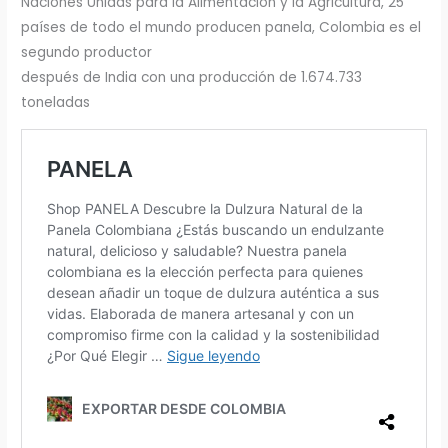
Naciones Unidas para la Alimentación y la Agricultura, 25
países de todo el mundo producen panela, Colombia es el
segundo productor
después de India con una producción de 1.674.733
toneladas