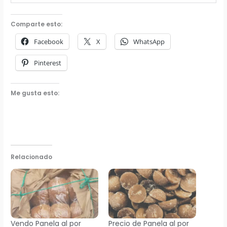
Comparte esto:
Facebook
X
WhatsApp
Pinterest
Me gusta esto:
Relacionado
Vendo Panela al por
Precio de Panela al por