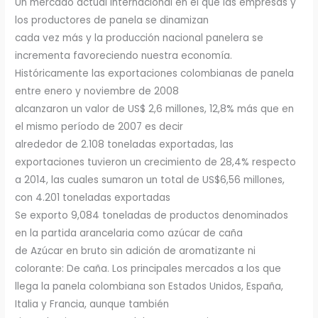
Un mercado actual internacional en el que las empresas y
los productores de panela se dinamizan
cada vez más y la producción nacional panelera se
incrementa favoreciendo nuestra economía.
Históricamente las exportaciones colombianas de panela
entre enero y noviembre de 2008
alcanzaron un valor de US$ 2,6 millones, 12,8% más que en
el mismo período de 2007 es decir
alrededor de 2.108 toneladas exportadas, las
exportaciones tuvieron un crecimiento de 28,4% respecto
a 2014, las cuales sumaron un total de US$6,56 millones,
con 4.201 toneladas exportadas
Se exporto 9,084 toneladas de productos denominados
en la partida arancelaria como azúcar de caña
de Azúcar en bruto sin adición de aromatizante ni
colorante: De caña. Los principales mercados a los que
llega la panela colombiana son Estados Unidos, España,
Italia y Francia, aunque también