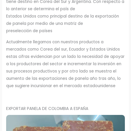
tiene destino en Corea del Sur y Argentina. Con respecto a
lo anterior se determina el país de
Estados Unidos como principal destino de la exportación
de panela por medio de una matriz de
preselección de países
Actualmente llegamos con nuestros productos a
mercados como Corea del sur, Ecuador y Estados Unidos
estas cifras evidencian por un lado la necesidad de apoyar
a los productores del sector e incrementar la inversión en
sus procesos productivos y por otro lado se muestra el
aumento de las exportaciones de panela año tras año, lo
que sugiere incursionar en el mercado estadounidense
EXPORTAR PANELA DE COLOMBIA A ESPAÑA