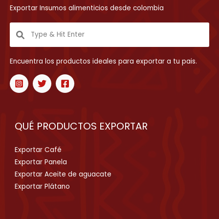
Exportar Insumos alimenticios desde colombia
Encuentra los productos ideales para exportar a tu pais.
QUÉ PRODUCTOS EXPORTAR
Exportar Café
Exportar Panela
Exportar Aceite de aguacate
Exportar Plátano