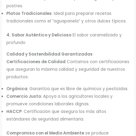
postres.
Platos Tradicionales
: Ideal para preparar recetas
tradicionales como el “aguapanela” y otros dulces típicos.
4. Sabor Auténtico y Delicioso
El sabor caramelizado y
profundo
Calidad y Sostenibilidad Garantizadas
Certificaciones de Calidad
Contamos con certificaciones
que aseguran la máxima calidad y seguridad de nuestros
productos:
Orgánica
: Garantiza que es libre de químicos y pesticidas.
Comercio Justo
: Apoya a los agricultores locales y
promueve condiciones laborales dignas.
HACCP
: Certificación que asegura los más altos
estándares de seguridad alimentaria.
Compromiso con el Medio Ambiente
se produce