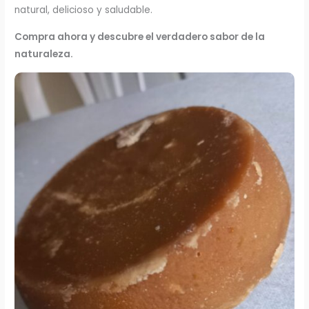
natural, delicioso y saludable.
Compra ahora y descubre el verdadero sabor de la
naturaleza.