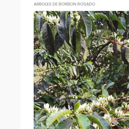
ARBOLES DE BORBON ROSADO