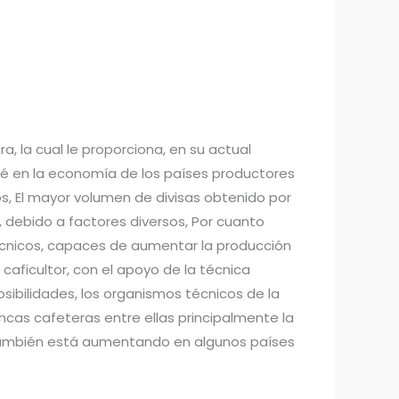
, la cual le proporciona, en su actual
fé en la economía de los países productores
s, El mayor volumen de divisas obtenido por
, debido a factores diversos, Por cuanto
técnicos, capaces de aumentar la producción
 caficultor, con el apoyo de la técnica
sibilidades, los organismos técnicos de la
cas cafeteras entre ellas principalmente la
o también está aumentando en algunos países