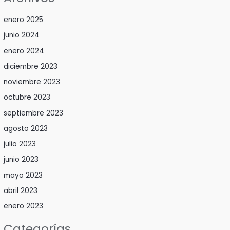
enero 2025
junio 2024
enero 2024
diciembre 2023
noviembre 2023
octubre 2023
septiembre 2023
agosto 2023
julio 2023
junio 2023
mayo 2023
abril 2023
enero 2023
Categorías