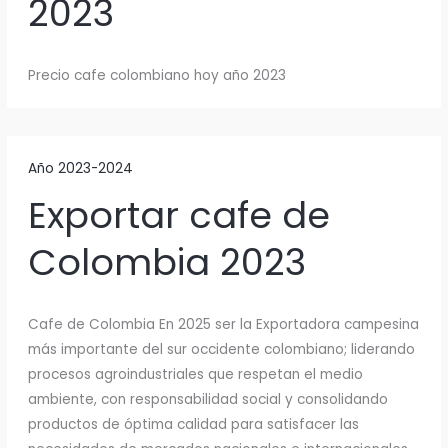
2023
Precio cafe colombiano hoy año 2023
Año 2023-2024
Exportar cafe de
Colombia 2023
Cafe de Colombia En 2025 ser la Exportadora campesina
más importante del sur occidente colombiano; liderando
procesos agroindustriales que respetan el medio
ambiente, con responsabilidad social y consolidando
productos de óptima calidad para satisfacer las