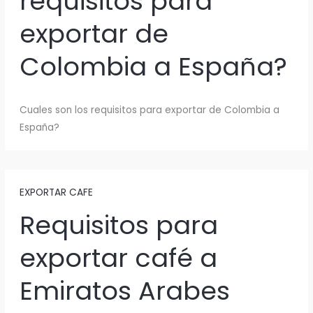
requisitos para
exportar de
Colombia a España?
Cuales son los requisitos para exportar de Colombia a
España?
EXPORTAR CAFE
Requisitos para
exportar café a
Emiratos Arabes