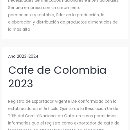
necesidades de mercados nacionales e internacionales.
Ser una empresa con un crecimiento
permanente y rentable, líder en la producción, la
elaboración y distribución de productos alimenticios de
la más alta
Año 2023-2024
Cafe de Colombia
2023
Registro de Exportador Vigente De conformidad con lo
establecido en el Artículo Quinto de la Resolución 05 de
2015 del ComitéNacional de Cafeteros nos permitimos
informarles que el registro como exportador de café de