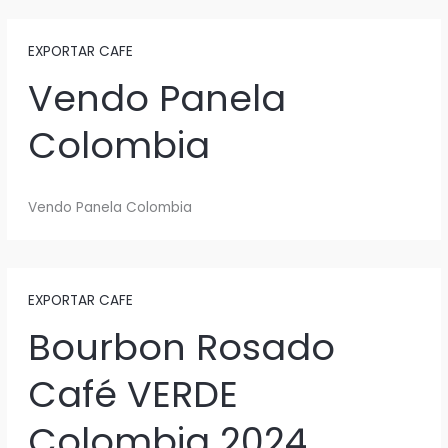
EXPORTAR CAFE
Vendo Panela
Colombia
Vendo Panela Colombia
EXPORTAR CAFE
Bourbon Rosado
Café VERDE
Colombia 2024