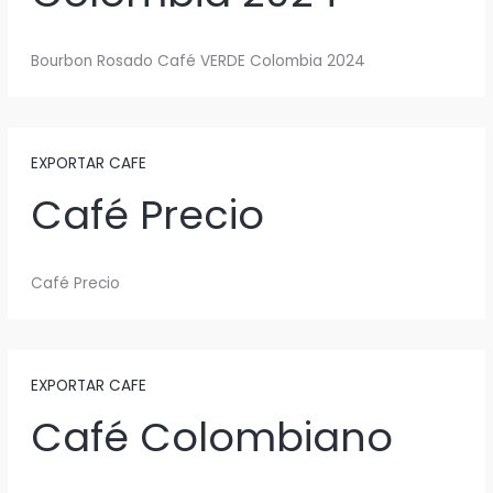
Bourbon Rosado Café VERDE Colombia 2024
EXPORTAR CAFE
Café Precio
Café Precio
EXPORTAR CAFE
Café Colombiano