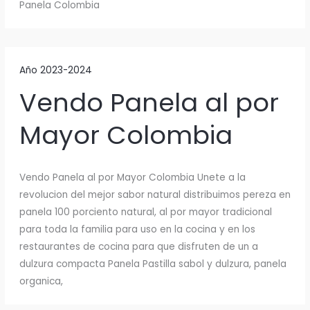
Panela Colombia
Año 2023-2024
Vendo Panela al por
Mayor Colombia
Vendo Panela al por Mayor Colombia Unete a la
revolucion del mejor sabor natural distribuimos pereza en
panela 100 porciento natural, al por mayor tradicional
para toda la familia para uso en la cocina y en los
restaurantes de cocina para que disfruten de un a
dulzura compacta Panela Pastilla sabol y dulzura, panela
organica,