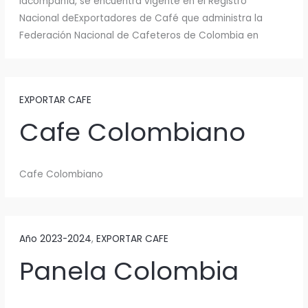
lacompañía, se encuentra vigente en el Registro
Nacional deExportadores de Café que administra la
Federación Nacional de Cafeteros de Colombia en
EXPORTAR CAFE
Cafe Colombiano
Cafe Colombiano
Año 2023-2024
,
EXPORTAR CAFE
Panela Colombia