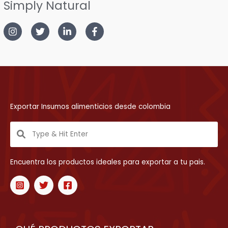
Simply Natural
Exportar Insumos alimenticios desde colombia
Encuentra los productos ideales para exportar a tu pais.