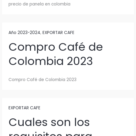
precio de panela en colombia
Año 2023-2024
,
EXPORTAR CAFE
Compro Café de
Colombia 2023
Compro Café de Colombia 2023
EXPORTAR CAFE
Cuales son los