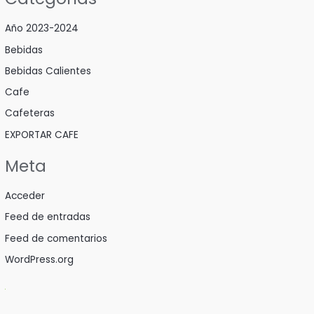
Año 2023-2024
Bebidas
Bebidas Calientes
Cafe
Cafeteras
EXPORTAR CAFE
Meta
Acceder
Feed de entradas
Feed de comentarios
WordPress.org