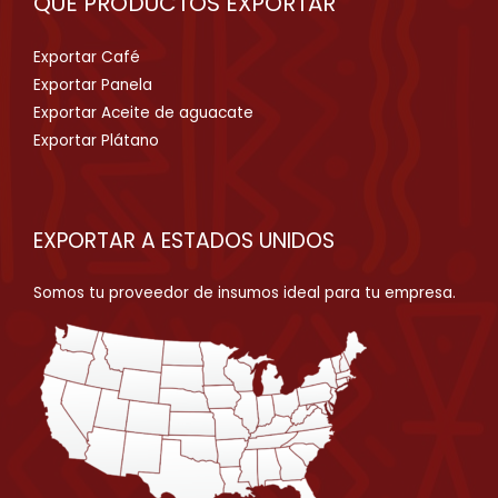
QUÉ PRODUCTOS EXPORTAR
Exportar Café
Exportar Panela
Exportar Aceite de aguacate
Exportar Plátano
EXPORTAR A ESTADOS UNIDOS
Somos tu proveedor de insumos ideal para tu empresa.