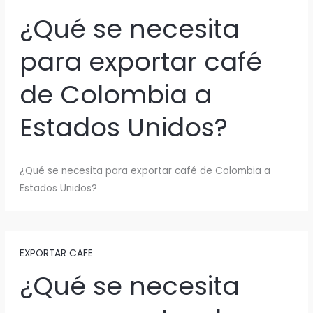
¿Qué se necesita
para exportar café
de Colombia a
Estados Unidos?
¿Qué se necesita para exportar café de Colombia a
Estados Unidos?
EXPORTAR CAFE
¿Qué se necesita