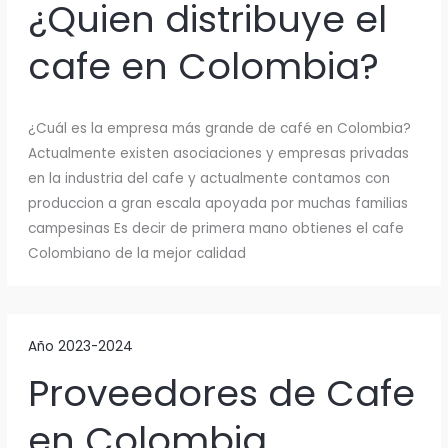
¿Quien distribuye el
cafe en Colombia?
¿Cuál es la empresa más grande de café en Colombia?
Actualmente existen asociaciones y empresas privadas
en la industria del cafe y actualmente contamos con
produccion a gran escala apoyada por muchas familias
campesinas Es decir de primera mano obtienes el cafe
Colombiano de la mejor calidad
Año 2023-2024
Proveedores de Cafe
en Colombia