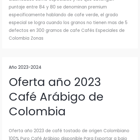
puntaje entre 84 y 80 se denominan premium
especificamente hablando de cafe verde, el grado
especial se logra cuando los granos no tienen mas de 5
defectos en 300 gramos de cafe Cafés Especiales de
Colombia Zonas
Año 2023-2024
Oferta año 2023
Café Arábigo de
Colombia
Oferta año 2023 de café tostado de origen Colombiano
100% Puro Café Arábigo disponible Para Exportar a bajo