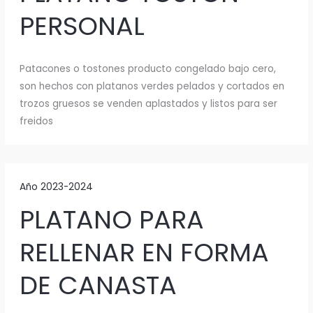
PERSONAL
Patacones o tostones producto congelado bajo cero,
son hechos con platanos verdes pelados y cortados en
trozos gruesos se venden aplastados y listos para ser
freidos
Año 2023-2024
PLATANO PARA
RELLENAR EN FORMA
DE CANASTA