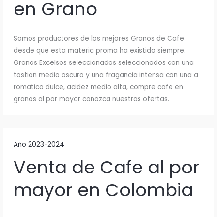
en Grano
Somos productores de los mejores Granos de Cafe
desde que esta materia proma ha existido siempre.
Granos Excelsos seleccionados seleccionados con una
tostion medio oscuro y una fragancia intensa con una a
romatico dulce, acidez medio alta, compre cafe en
granos al por mayor conozca nuestras ofertas.
Año 2023-2024
Venta de Cafe al por
mayor en Colombia