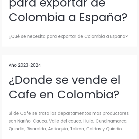
para exportar de
Colombia a España?
¿Qué se necesita para exportar de Colombia a España?
Año 2023-2024
¿Donde se vende el
Cafe en Colombia?
Si de Cafe se trata los departamentos mas productores
son Nariño, Cauca, Valle del cauca, Huila, Cundinamarca,
Quindio, Risaralda, Antioquia, Tolima, Caldas y Quindio.