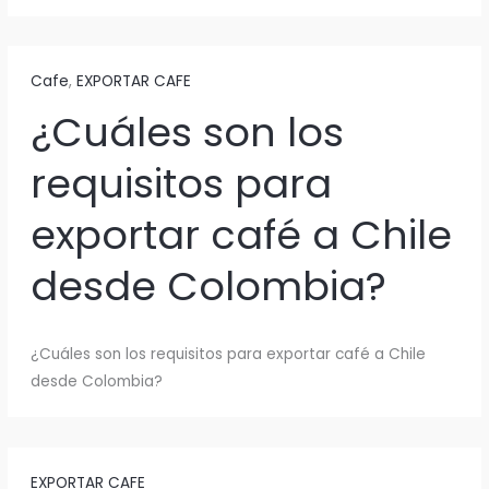
Cafe
,
EXPORTAR CAFE
¿Cuáles son los
requisitos para
exportar café a Chile
desde Colombia?
¿Cuáles son los requisitos para exportar café a Chile
desde Colombia?
EXPORTAR CAFE