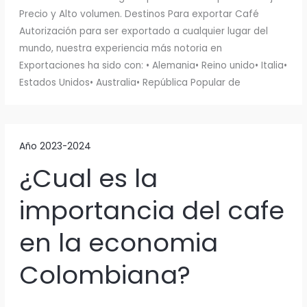
Precio y Alto volumen. Destinos Para exportar Café
Autorización para ser exportado a cualquier lugar del
mundo, nuestra experiencia más notoria en
Exportaciones ha sido con: • Alemania• Reino unido• Italia•
Estados Unidos• Australia• República Popular de
Año 2023-2024
¿Cual es la
importancia del cafe
en la economia
Colombiana?