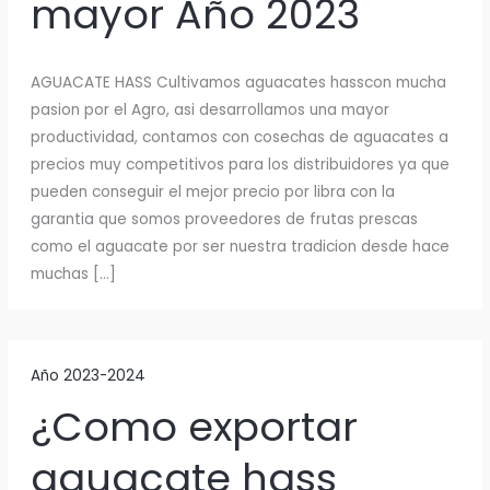
mayor Año 2023
AGUACATE HASS Cultivamos aguacates hasscon mucha
pasion por el Agro, asi desarrollamos una mayor
productividad, contamos con cosechas de aguacates a
precios muy competitivos para los distribuidores ya que
pueden conseguir el mejor precio por libra con la
garantia que somos proveedores de frutas prescas
como el aguacate por ser nuestra tradicion desde hace
muchas […]
Año 2023-2024
¿Como exportar
aguacate hass