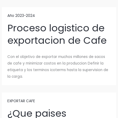
Año 2023-2024
Proceso logistico de
exportacion de Cafe
Con el objetivo de exportar muchos millones de sacos
de cafe y minimizar costos en la produccion Definir la
etiqueta y los terminos icoterms hasta la supervision de
la carga.
EXPORTAR CAFE
¿Que paises