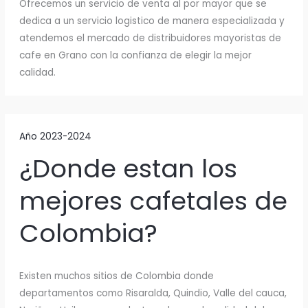
Ofrecemos un servicio de venta al por mayor que se
dedica a un servicio logistico de manera especializada y
atendemos el mercado de distribuidores mayoristas de
cafe en Grano con la confianza de elegir la mejor
calidad.
Año 2023-2024
¿Donde estan los
mejores cafetales de
Colombia?
Existen muchos sitios de Colombia donde
departamentos como Risaralda, Quindio, Valle del cauca,