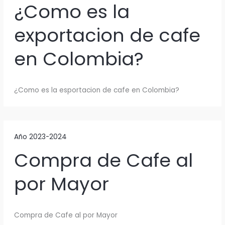
¿Como es la
exportacion de cafe
en Colombia?
¿Como es la esportacion de cafe en Colombia?
Año 2023-2024
Compra de Cafe al
por Mayor
Compra de Cafe al por Mayor