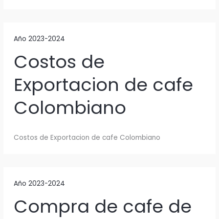
Año 2023-2024
Costos de
Exportacion de cafe
Colombiano
Costos de Exportacion de cafe Colombiano
Año 2023-2024
Compra de cafe de