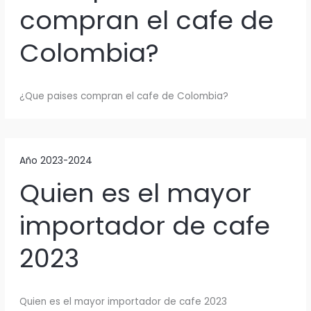
compran el cafe de
Colombia?
¿Que paises compran el cafe de Colombia?
Año 2023-2024
Quien es el mayor
importador de cafe
2023
Quien es el mayor importador de cafe 2023