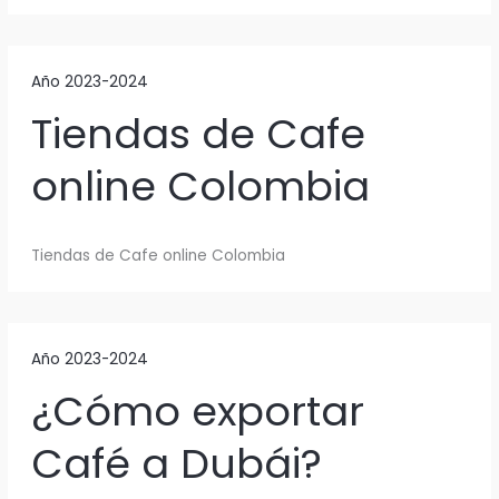
Año 2023-2024
Tiendas de Cafe
online Colombia
Tiendas de Cafe online Colombia
Año 2023-2024
¿Cómo exportar
Café a Dubái?