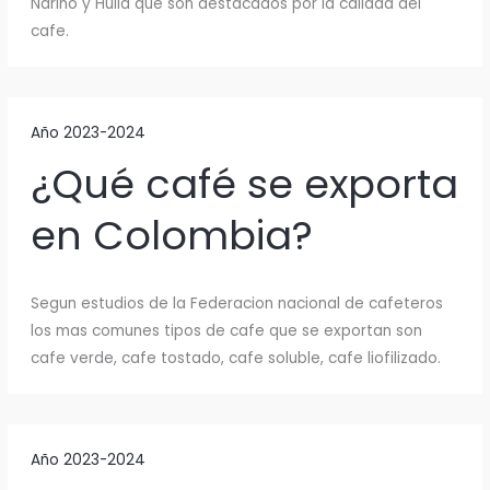
Nariño y Huila que son destacados por la calidad del
cafe.
Año 2023-2024
¿Qué café se exporta
en Colombia?
Segun estudios de la Federacion nacional de cafeteros
los mas comunes tipos de cafe que se exportan son
cafe verde, cafe tostado, cafe soluble, cafe liofilizado.
Año 2023-2024