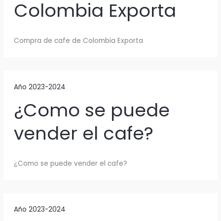
Colombia Exporta
Compra de cafe de Colombia Exporta
Año 2023-2024
¿Como se puede
vender el cafe?
¿Como se puede vender el cafe?
Año 2023-2024