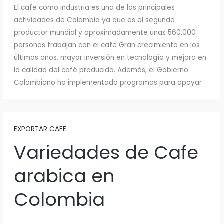
El cafe como industria es una de las principales
actividades de Colombia ya que es el segundo
productor mundial y aproximadamente unas 560,000
personas trabajan con el cafe Gran crecimiento en los
últimos años, mayor inversión en tecnología y mejora en
la calidad del café producido. Además, el Gobierno
Colombiano ha implementado programas para apoyar
EXPORTAR CAFE
Variedades de Cafe
arabica en
Colombia