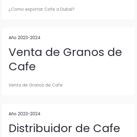
¿Como exportar Cafe a Dubai?
Año 2023-2024
Venta de Granos de
Cafe
Venta de Granos de Cafe
Año 2023-2024
Distribuidor de Cafe