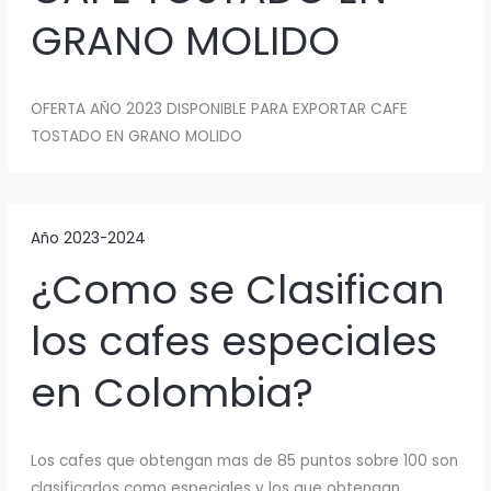
GRANO MOLIDO
OFERTA AÑO 2023 DISPONIBLE PARA EXPORTAR CAFE
TOSTADO EN GRANO MOLIDO
Año 2023-2024
¿Como se Clasifican
los cafes especiales
en Colombia?
Los cafes que obtengan mas de 85 puntos sobre 100 son
clasificados como especiales y los que obtengan