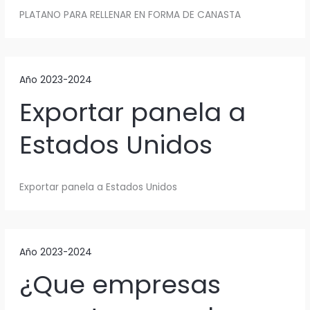
PLATANO PARA RELLENAR EN FORMA DE CANASTA
Año 2023-2024
Exportar panela a
Estados Unidos
Exportar panela a Estados Unidos
Año 2023-2024
¿Que empresas