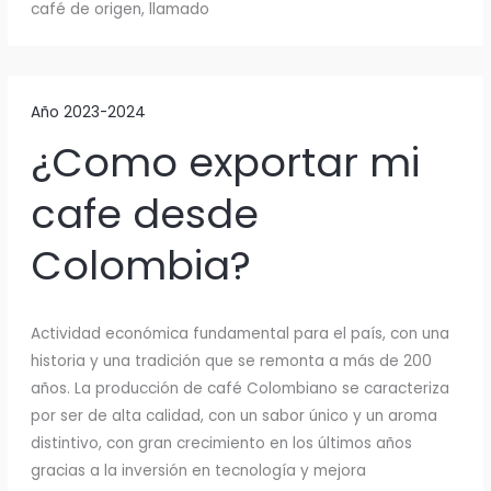
café de origen, llamado
Año 2023-2024
¿Como exportar mi
cafe desde
Colombia?
Actividad económica fundamental para el país, con una
historia y una tradición que se remonta a más de 200
años. La producción de café Colombiano se caracteriza
por ser de alta calidad, con un sabor único y un aroma
distintivo, con gran crecimiento en los últimos años
gracias a la inversión en tecnología y mejora