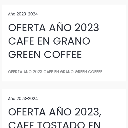
Año 2023-2024
OFERTA AÑO 2023
CAFE EN GRANO
GREEN COFFEE
OFERTA AÑO 2023 CAFE EN GRANO GREEN COFFEE
Año 2023-2024
OFERTA AÑO 2023,
CAFE TOSTADO EN