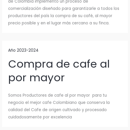
de Colombia implementó un proceso de
comercialización diseñado para garantizarle a todos los
productores del país la compra de su café, al mayor
precio posible y en el lugar más cercano a su finca.
Año 2023-2024
Compra de cafe al
por mayor
Somos Productores de cafe al por mayor para tu
negocio el mejor cafe Colombiano que conserva la
calidad del Cafe de origen cultivado y procesado
cuidadosamente por excelencia