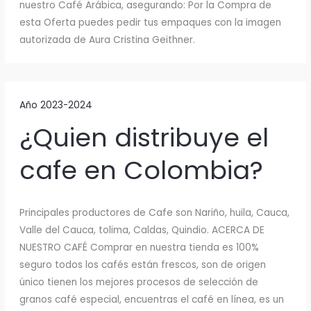
nuestro Café Arábica, asegurando: Por la Compra de
esta Oferta puedes pedir tus empaques con la imagen
autorizada de Aura Cristina Geithner.
Año 2023-2024
¿Quien distribuye el
cafe en Colombia?
Principales productores de Cafe son Nariño, huila, Cauca,
Valle del Cauca, tolima, Caldas, Quindio. ACERCA DE
NUESTRO CAFÉ Comprar en nuestra tienda es 100%
seguro todos los cafés están frescos, son de origen
único tienen los mejores procesos de selección de
granos café especial, encuentras el café en línea, es un