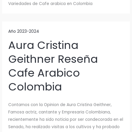
Variedades de Cafe arabica en Colombia
Año 2023-2024
Aura Cristina
Geithner Reseña
Cafe Arabico
Colombia
Contamos con la Opinion de Aura Cristina Geithner,
Famosa actriz, cantante y Empresaria Colombiana,
recientemente ha sido noticia por ser condecorada en el
Senado, ha realizado visitas a los cultivos y ha probado