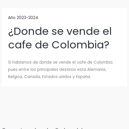
Año 2023-2024
¿Donde se vende el
cafe de Colombia?
Si hablamos de donde se vende el cafe de Colombia
pues entre los principales destinos esta Alemania,
Belgica, Canada, Estados unidos y España.