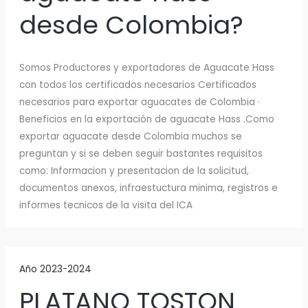
desde Colombia?
Somos Productores y exportadores de Aguacate Hass
con todos los certificados necesarios Certificados
necesarios para exportar aguacates de Colombia ·
Beneficios en la exportación de aguacate Hass .Como
exportar aguacate desde Colombia muchos se
preguntan y si se deben seguir bastantes requisitos
como: Informacion y presentacion de la solicitud,
documentos anexos, infraestuctura minima, registros e
informes tecnicos de la visita del ICA
Año 2023-2024
PLATANO TOSTON