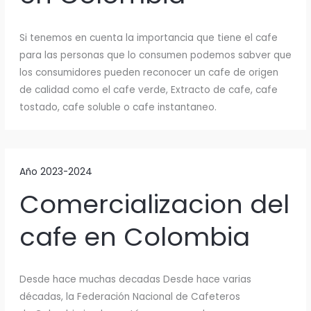
Si tenemos en cuenta la importancia que tiene el cafe
para las personas que lo consumen podemos sabver que
los consumidores pueden reconocer un cafe de origen
de calidad como el cafe verde, Extracto de cafe, cafe
tostado, cafe soluble o cafe instantaneo.
Año 2023-2024
Comercializacion del
cafe en Colombia
Desde hace muchas decadas Desde hace varias
décadas, la Federación Nacional de Cafeteros