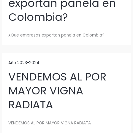
exportan panela en
Colombia?
¿Que empresas exportan panela en Colombia?
Año 2023-2024
VENDEMOS AL POR
MAYOR VIGNA
RADIATA
VENDEMOS AL POR MAYOR VIGNA RADIATA